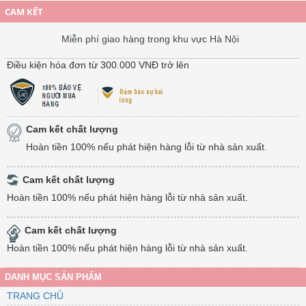
CAM KẾT
Miễn phí giao hàng trong khu vực Hà Nội
Điều kiện hóa đơn từ 300.000 VNĐ trở lên
Cam kết chất lượng
Hoàn tiền 100% nếu phát hiện hàng lỗi từ nhà sản xuất.
Cam kết chất lượng
Hoàn tiền 100% nếu phát hiện hàng lỗi từ nhà sản xuất.
Cam kết chất lượng
Hoàn tiền 100% nếu phát hiện hàng lỗi từ nhà sản xuất.
DANH MỤC SẢN PHẨM
TRANG CHỦ