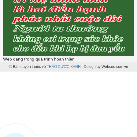
Web đang trong quá trình hoàn thiện
© Bản quyền thuộc về
THẢO DƯỢC XANH
-
Design by Webseo.com.vn