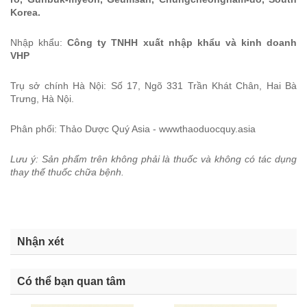
Korea.
Nhập khẩu:
Công ty TNHH xuất nhập khẩu và kinh doanh
VHP
Trụ sở chính Hà Nội: Số 17, Ngõ 331 Trần Khát Chân, Hai Bà
Trưng, Hà Nội.
Phân phối: Thảo Dược Quý Asia - wwwthaoduocquy.asia
Lưu ý: Sản phẩm trên không phải là thuốc và không có tác dụng
thay thế thuốc chữa bệnh.
Nhận xét
Có thể bạn quan tâm