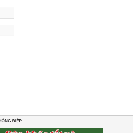
HÔNG ĐIỆP