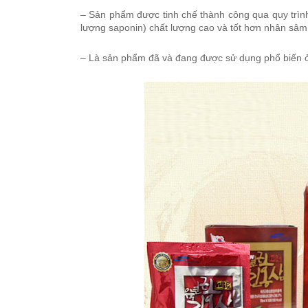
– Sản phẩm được tinh chế thành công qua quy trình
lượng saponin) chất lượng cao và tốt hơn nhân sâm
– Là sản phẩm đã và đang được sử dụng phổ biến ở